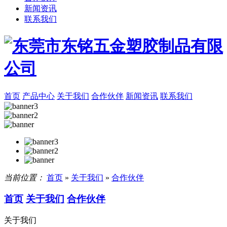
新闻资讯
联系我们
首页
产品中心
关于我们
合作伙伴
新闻资讯
联系我们
当前位置：
首页
»
关于我们
»
合作伙伴
首页
关于我们
合作伙伴
关于我们