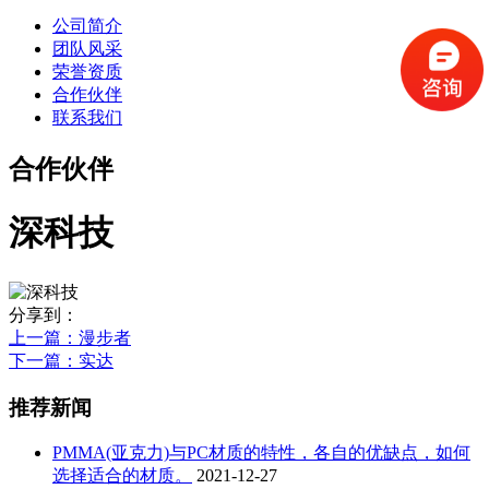
公司简介
团队风采
荣誉资质
合作伙伴
联系我们
合作伙伴
深科技
分享到：
上一篇
：漫步者
下一篇
：实达
推荐新闻
PMMA(亚克力)与PC材质的特性，各自的优缺点，如何
选择适合的材质。
2021-12-27